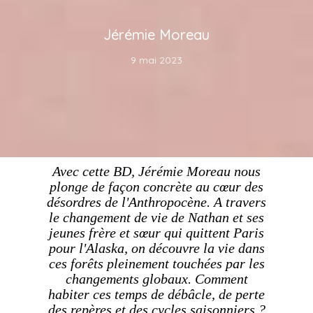
Jérémie Moreau
9 mai 2023
Avec cette BD, Jérémie Moreau nous
plonge de façon concrète au cœur des
désordres de l'Anthropocène. A travers
le changement de vie de Nathan et ses
jeunes frère et sœur qui quittent Paris
pour l'Alaska, on découvre la vie dans
ces forêts pleinement touchées par les
changements globaux. Comment
habiter ces temps de débâcle, de perte
des repères et des cycles saisonniers ?