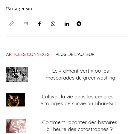
Partager sur
ARTICLES CONNEXES
PLUS DE L'AUTEUR
Le « ciment vert » ou les
mascarades du greenwashing
Cultiver la vie dans les cendres :
écologies de survie au Liban-Sud
Comment raconter des histoires
à l’heure des catastrophes ?