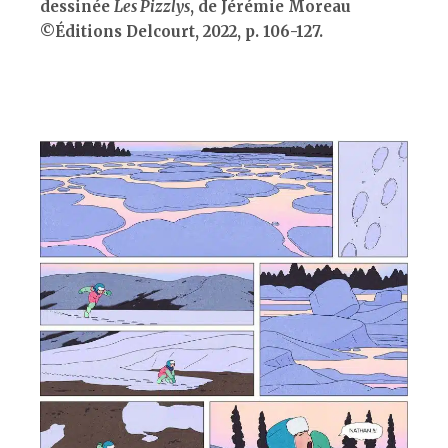
dessinée
Les Pizzlys
, de Jérémie Moreau
©Éditions Delcourt, 2022, p. 106-127.