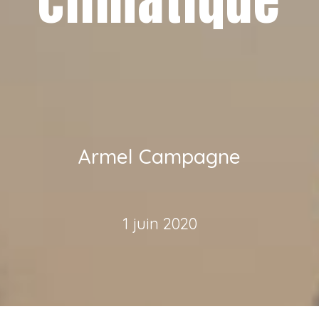
climatique
Armel Campagne
1 juin 2020