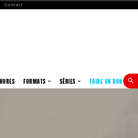
Contact
HURES
FORMATS
SÉRIES
FAIRE UN DON